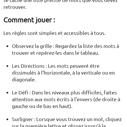
retrouver.
Comment jouer :
Les règles sont simples et accessibles à tous.
Observez la grille : Regardez la liste des mots à
trouver et repérez-les dans le tableau.
Les Directions : Les mots peuvent être
dissimulés à l'horizontale, à la verticale ou en
diagonale.
Le Défi : Dans les niveaux plus difficiles, faites
attention aux mots écrits à l'envers (de droite à
gauche ou de bas en haut).
Surligner : Lorsque vous trouvez un mot, cliquez
sur la première lettre et glissez jusqu'à la