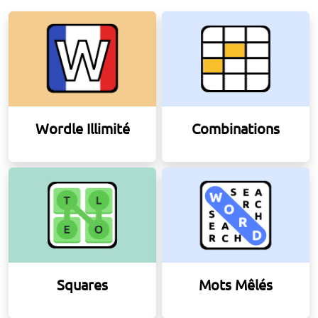
Wordle Illimité
Combinations
Squares
Mots Mêlés