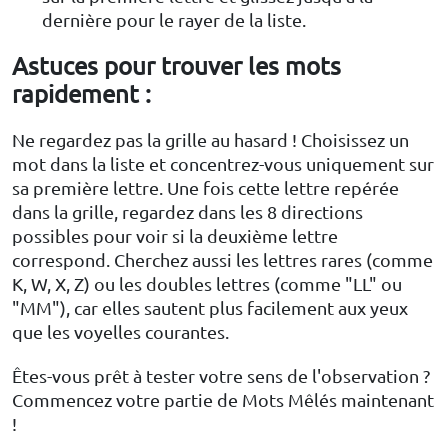
dernière pour le rayer de la liste.
Astuces pour trouver les mots
rapidement :
Ne regardez pas la grille au hasard ! Choisissez un
mot dans la liste et concentrez-vous uniquement sur
sa première lettre. Une fois cette lettre repérée
dans la grille, regardez dans les 8 directions
possibles pour voir si la deuxième lettre
correspond. Cherchez aussi les lettres rares (comme
K, W, X, Z) ou les doubles lettres (comme "LL" ou
"MM"), car elles sautent plus facilement aux yeux
que les voyelles courantes.
Êtes-vous prêt à tester votre sens de l'observation ?
Commencez votre partie de Mots Mêlés maintenant
!