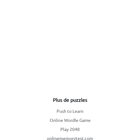
Plus de puzzles
Push to Learn
Online Wordle Game
Play 2048
onlinememorytest.com