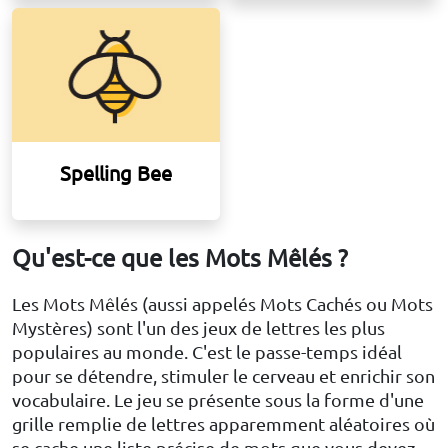
Spelling Bee
Qu'est-ce que les Mots Mêlés ?
Les Mots Mêlés (aussi appelés Mots Cachés ou Mots
Mystères) sont l'un des jeux de lettres les plus
populaires au monde. C'est le passe-temps idéal
pour se détendre, stimuler le cerveau et enrichir son
vocabulaire. Le jeu se présente sous la forme d'une
grille remplie de lettres apparemment aléatoires où
se cache une liste précise de mots que vous devez