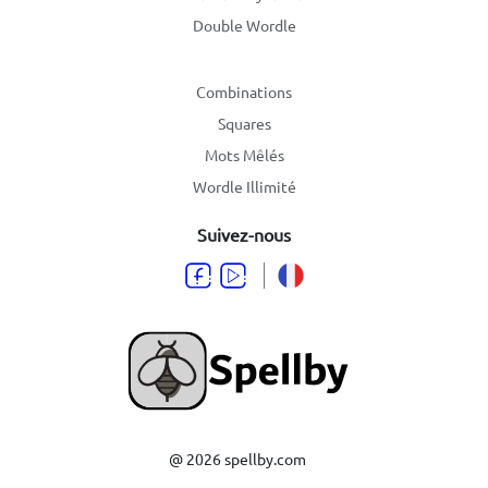
Double Wordle
Combinations
Squares
Mots Mêlés
Wordle Illimité
Suivez-nous
@ 2026 spellby.com