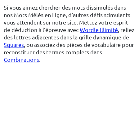
Si vous aimez chercher des mots dissimulés dans
nos Mots Mêlés en Ligne, d’autres défis stimulants
vous attendent sur notre site. Mettez votre esprit
de déduction à l’épreuve avec
Wordle Illimité
, reliez
des lettres adjacentes dans la grille dynamique de
Squares
, ou associez des pièces de vocabulaire pour
reconstituer des termes complets dans
Combinations
.