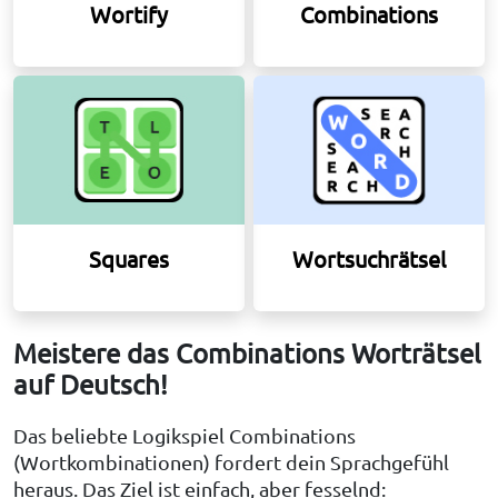
Wortify
Combinations
Squares
Wortsuchrätsel
Meistere das Combinations Worträtsel
auf Deutsch!
Das beliebte Logikspiel Combinations
(Wortkombinationen) fordert dein Sprachgefühl
heraus. Das Ziel ist einfach, aber fesselnd: