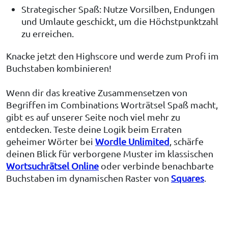
Strategischer Spaß: Nutze Vorsilben, Endungen
und Umlaute geschickt, um die Höchstpunktzahl
zu erreichen.
Knacke jetzt den Highscore und werde zum Profi im
Buchstaben kombinieren!
Wenn dir das kreative Zusammensetzen von
Begriffen im Combinations Worträtsel Spaß macht,
gibt es auf unserer Seite noch viel mehr zu
entdecken. Teste deine Logik beim Erraten
geheimer Wörter bei
Wordle Unlimited
, schärfe
deinen Blick für verborgene Muster im klassischen
Wortsuchrätsel Online
oder verbinde benachbarte
Buchstaben im dynamischen Raster von
Squares
.