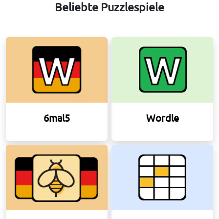
Beliebte Puzzlespiele
6mal5
Wordle