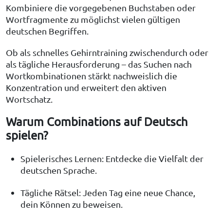
Kombiniere die vorgegebenen Buchstaben oder
Wortfragmente zu möglichst vielen gültigen
deutschen Begriffen.
Ob als schnelles Gehirntraining zwischendurch oder
als tägliche Herausforderung – das Suchen nach
Wortkombinationen stärkt nachweislich die
Konzentration und erweitert den aktiven
Wortschatz.
Warum Combinations auf Deutsch
spielen?
Spielerisches Lernen: Entdecke die Vielfalt der
deutschen Sprache.
Tägliche Rätsel: Jeden Tag eine neue Chance,
dein Können zu beweisen.